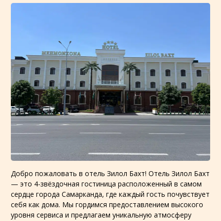
Добро пожаловать в отель Зилол Бахт! Отель Зилол Бахт
— это 4-звёздочная гостиница расположенный в самом
сердце города Самарканда, где каждый гость почувствует
себя как дома. Мы гордимся предоставлением высокого
уровня сервиса и предлагаем уникальную атмосферу