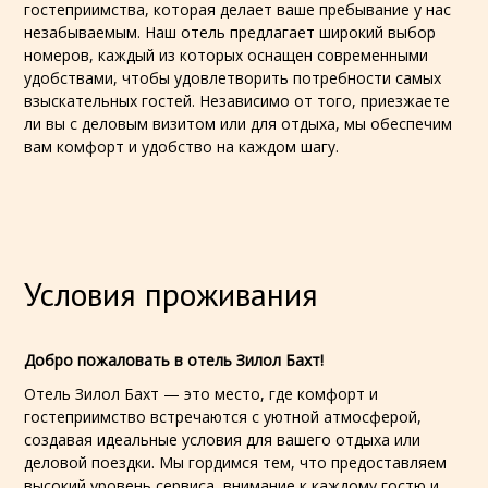
гостеприимства, которая делает ваше пребывание у нас
незабываемым. Наш отель предлагает широкий выбор
номеров, каждый из которых оснащен современными
удобствами, чтобы удовлетворить потребности самых
взыскательных гостей. Независимо от того, приезжаете
ли вы с деловым визитом или для отдыха, мы обеспечим
вам комфорт и удобство на каждом шагу.
Условия проживания
Добро пожаловать в отель Зилол Бахт!
Отель Зилол Бахт — это место, где комфорт и
гостеприимство встречаются с уютной атмосферой,
создавая идеальные условия для вашего отдыха или
деловой поездки. Мы гордимся тем, что предоставляем
высокий уровень сервиса, внимание к каждому гостю и