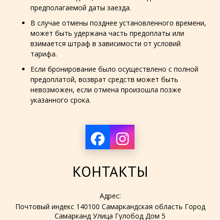
предполагаемой даты заезда.
В случае отмены позднее установленного времени,
может быть удержана часть предоплаты или
взимается штраф в зависимости от условий
тарифа.
Если бронирование было осуществлено с полной
предоплатой, возврат средств может быть
невозможен, если отмена произошла позже
указанного срока.
КОНТАКТЫ
Адрес:
Почтовый индекс 140100 Самаркандская область Город
Самарканд Улица Гулобод Дом 5