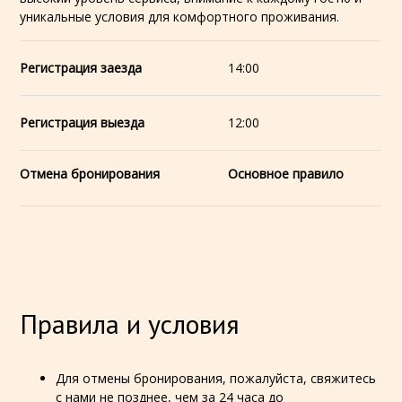
уникальные условия для комфортного проживания.
Регистрация заезда
14:00
Регистрация выезда
12:00
Отмена бронирования
Основное правило
Правила и условия
Для отмены бронирования, пожалуйста, свяжитесь
с нами не позднее, чем за 24 часа до