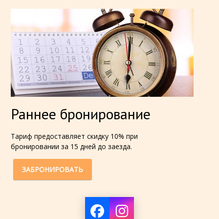
Раннее бронирование
Тариф предоставляет скидку 10% при
бронировании за 15 дней до заезда.
ЗАБРОНИРОВАТЬ