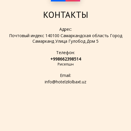
КОНТАКТЫ
Адрес:
Почтовый индекс 140100 Самаркандская область Город
Самарканд Улица Гулобод Дом 5
Телефон:
+998662398514
Рисепшн
Email:
info@hotelzilolbaxt.uz