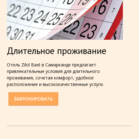
Длительное проживание
Отель Zilol Baxt в Самарканде предлагает
привлекательные условия для длительного
проживания, сочетая комфорт, удобное
расположение и высококачественные услуги.
ЗАБРОНИРОВАТЬ